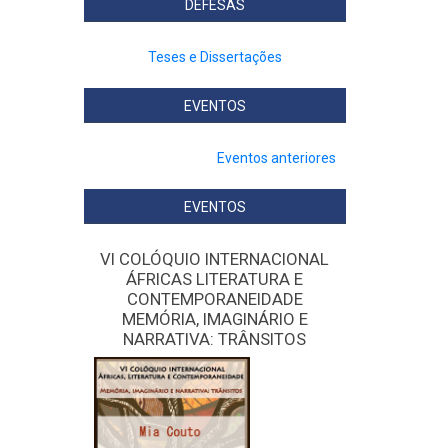
DEFESAS
Teses e Dissertações
EVENTOS
Eventos anteriores
EVENTOS
VI COLÓQUIO INTERNACIONAL
ÁFRICAS LITERATURA E
CONTEMPORANEIDADE
MEMÓRIA, IMAGINÁRIO E
NARRATIVA: TRÂNSITOS