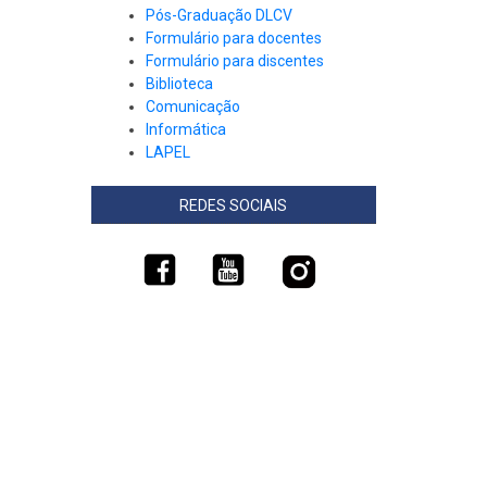
Pós-Graduação DLCV
Formulário para docentes
Formulário para discentes
Biblioteca
Comunicação
Informática
LAPEL
REDES SOCIAIS