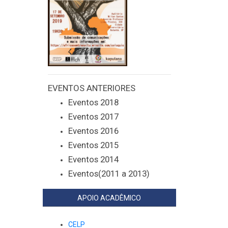
EVENTOS ANTERIORES
Eventos 2018
Eventos 2017
Eventos 2016
Eventos 2015
Eventos 2014
Eventos(2011 a 2013)
APOIO ACADÊMICO
CELP