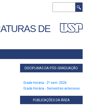
Search
RATURAS DE
DISCIPLINAS DA PÓS-GRADUAÇÃO
Grade horária - 2º sem. 2026
Grade Horária - Semestres anteriores
PUBLICAÇÕES DA ÁREA