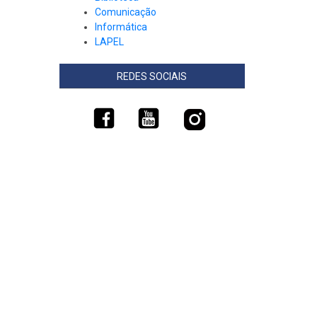
Comunicação
Informática
LAPEL
REDES SOCIAIS