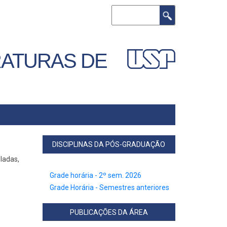
Search
RATURAS DE
DISCIPLINAS DA PÓS-GRADUAÇÃO
ladas,
Grade horária - 2º sem. 2026
Grade Horária - Semestres anteriores
PUBLICAÇÕES DA ÁREA