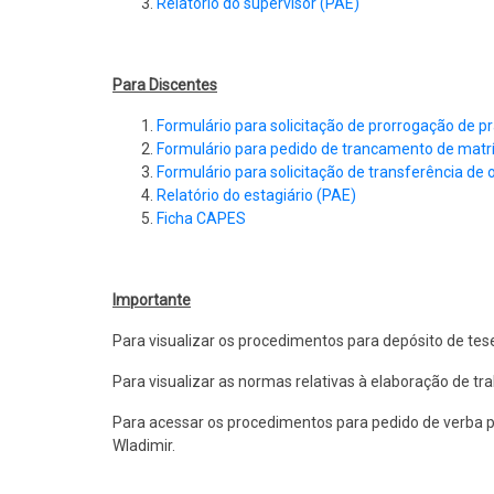
Relatório do supervisor (PAE)
Para Discentes
Formulário para solicitação de prorrogação de p
Formulário para pedido de trancamento de matr
Formulário para solicitação de transferência de
Relatório do estagiário (PAE)
Ficha CAPES
Importante
Para visualizar os procedimentos para depósito de tese
Para visualizar as normas relativas à elaboração de tr
Para acessar os procedimentos para pedido de verba 
Wladimir.