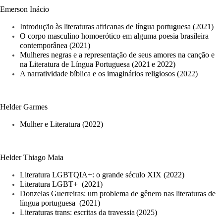
Emerson Inácio
Introdução às literaturas africanas de língua portuguesa (2021)
O corpo masculino homoerótico em alguma poesia brasileira 
contemporânea (2021)
Mulheres negras e a representação de seus amores na canção e 
na Literatura de Língua Portuguesa (2021
e 2022)
A narratividade bíblica e os imaginários religiosos (2022)
Helder Garmes
Mulher e Literatura (2022)
Helder Thiago Maia
Literatura LGBTQIA+: o grande século XIX (2022)
Literatura LGBT+  (2021)
Donzelas Guerreiras: um problema de gênero nas literaturas de 
língua portuguesa  (2021)
Literaturas trans: escritas da travessia
(2025)