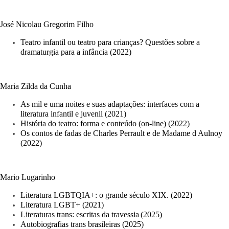
José Nicolau Gregorim Filho
Teatro infantil ou teatro para crianças? Questões sobre a 
dramaturgia para a infância (2022)
Maria Zilda da Cunha
As mil e uma noites e suas adaptações: interfaces com a 
literatura infantil e juvenil (2021)
História do teatro: forma e conteúdo (on-line) (2022)
Os contos de fadas de Charles Perrault e de Madame d Aulnoy 
(2022)
Mario Lugarinho
Literatura LGBTQIA+: o grande século XIX. (2022)
Literatura LGBT+ (2021)
Literaturas trans: 
escritas da travessia
(2025)
Autobiografias trans brasileiras (2025)