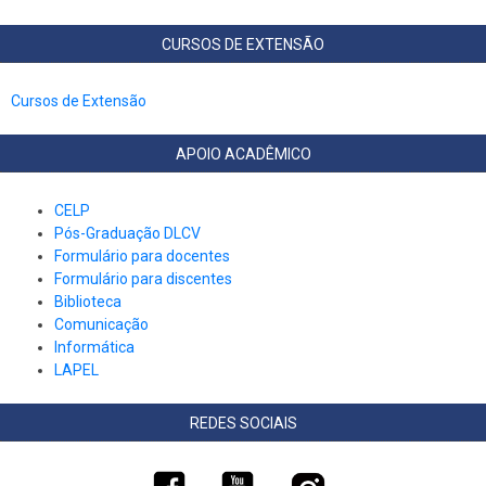
CURSOS DE EXTENSÃO
Cursos de Extensão
APOIO ACADÊMICO
CELP
Pós-Graduação DLCV
Formulário para docentes
Formulário para discentes
Biblioteca
Comunicação
Informática
LAPEL
REDES SOCIAIS