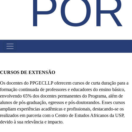
POR
MAIN
MENU
CURSOS DE EXTENSÃO
Os docentes do PPGECLLP oferecem cursos de curta duração para a 
formação continuada de professores e educadores do ensino básico, 
envolvendo 65% dos docentes permanentes do Programa, além de 
alunos de pós-graduação, egressos e pós-doutorandos. Esses cursos 
ampliam experiências acadêmicas e profissionais, destacando-se os 
realizados em parceria com o Centro de Estudos Africanos da USP, 
devido à sua relevância e impacto.