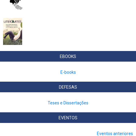
EBOOKS
E-books
DEFESAS
Teses e Dissertações
EVENTOS
Eventos anteriores