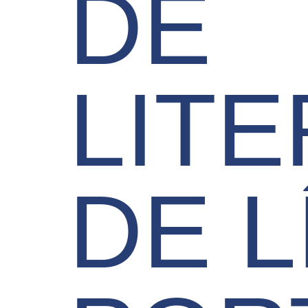
DE
LIT
DE 