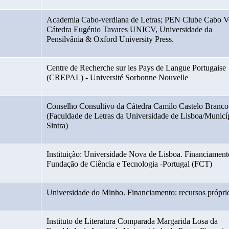
Academia Cabo-verdiana de Letras; PEN Clube Cabo Ve
Cátedra Eugénio Tavares UNICV, Universidade da 
Pensilvânia & Oxford University Press.  
Centre de Recherche sur les Pays de Langue Portugaise 
(CREPAL) - Université Sorbonne Nouvelle
Conselho Consultivo da Cátedra Camilo Castelo Branco 
(Faculdade de Letras da Universidade de Lisboa/Municíp
Sintra)
Instituição: Universidade Nova de Lisboa. Financiamento
Fundação de Ciência e Tecnologia -Portugal (FCT)
Universidade do Minho. Financiamento: recursos própri
Instituto de Literatura Comparada Margarida Losa da 