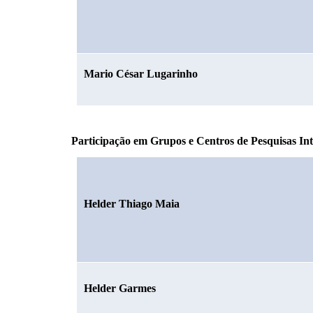
Mario César Lugarinho
Participação em Grupos e Centros de Pesquisas Int
Helder Thiago Maia
Helder Garmes