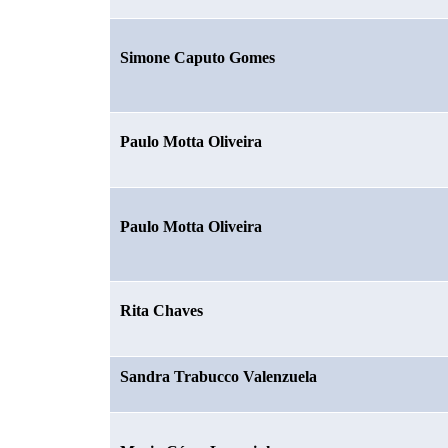
Simone Caputo Gomes
Paulo Motta Oliveira
Paulo Motta Oliveira
Rita Chaves
Sandra Trabucco Valenzuela