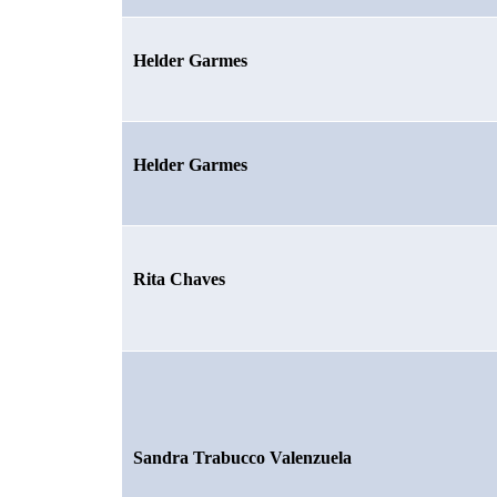
Helder Garmes
Helder Garmes
Rita Chaves
Sandra Trabucco Valenzuela