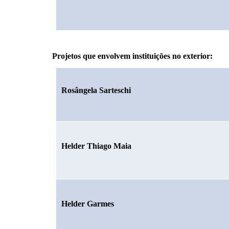
Projetos que envolvem instituições no exterior:
Rosângela Sarteschi
Helder Thiago Maia
Helder Garmes