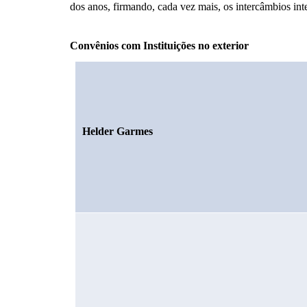
dos anos, firmando, cada vez mais, os intercâmbios inte
Convênios com Instituições no exterior
Helder Garmes