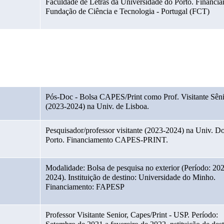
Faculdade de Letras da Universidade do Porto. Financia
Fundação de Ciência e Tecnologia - Portugal (FCT)
Pós-Doc - Bolsa CAPES/Print como Prof. Visitante Sêni
(2023-2024) na Univ. de Lisboa.
Pesquisador/professor visitante (2023-2024) na Univ. Do
Porto. Financiamento CAPES-PRINT.
Modalidade: Bolsa de pesquisa no exterior (Período: 20
2024). Instituição de destino: Universidade do Minho. 
Financiamento: FAPESP
Professor Visitante Senior, Capes/Print - USP. Período: 