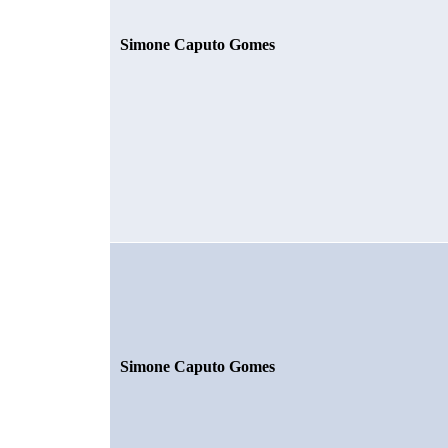
Simone Caputo Gomes
Simone Caputo Gomes