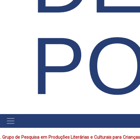
P
MAIN
MENU
. Grupo de Pesquisa em Produções Literárias e Culturais para Crianças