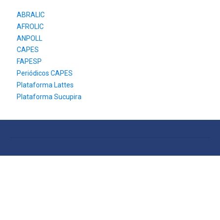
ABRALIC
AFROLIC
ANPOLL
CAPES
FAPESP
Periódicos CAPES
Plataforma Lattes
Plataforma Sucupira