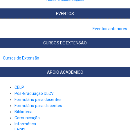
EVENTOS
Eventos anteriores
CURSOS DE EXTENSÃO
Cursos de Extensão
APOIO ACADÊMICO
CELP
Pós-Graduação DLCV
Formulário para docentes
Formulário para discentes
Biblioteca
Comunicação
Informática