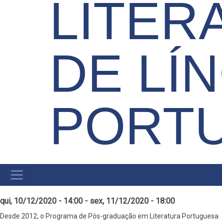
LITER
DE LÍ
PORT
MAIN
MENU
qui, 10/12/2020 - 14:00
-
sex, 11/12/2020 - 18:00
Desde 2012, o Programa de Pós-graduação em Literatura Portuguesa