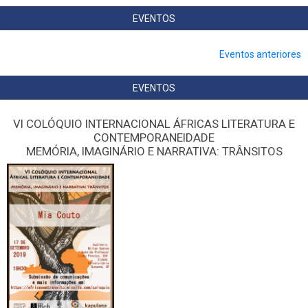
EVENTOS
Eventos anteriores
EVENTOS
VI COLÓQUIO INTERNACIONAL ÁFRICAS LITERATURA E
CONTEMPORANEIDADE
MEMÓRIA, IMAGINÁRIO E NARRATIVA: TRÂNSITOS