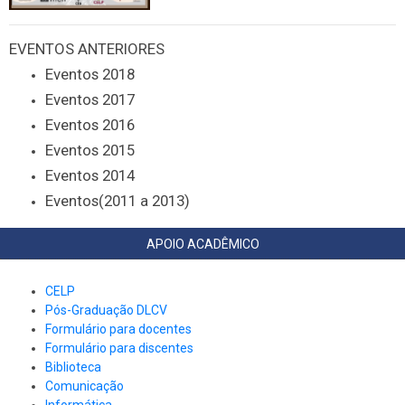
EVENTOS ANTERIORES
Eventos 2018
Eventos 2017
Eventos 2016
Eventos 2015
Eventos 2014
Eventos(2011 a 2013)
APOIO ACADÊMICO
CELP
Pós-Graduação DLCV
Formulário para docentes
Formulário para discentes
Biblioteca
Comunicação
Informática