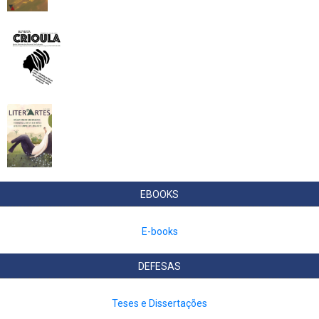
EBOOKS
E-books
DEFESAS
Teses e Dissertações