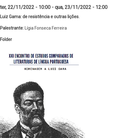
ter, 22/11/2022 - 10:00
-
qua, 23/11/2022 - 12:00
Luiz Gama: de resistência e outras lições.
Palestrante:
Lígia Fonseca Ferreira
Folder