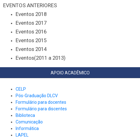
EVENTOS ANTERIORES
Eventos 2018
Eventos 2017
Eventos 2016
Eventos 2015
Eventos 2014
Eventos(2011 a 2013)
APOIO ACADÊMICO
CELP
Pós-Graduação DLCV
Formulário para docentes
Formulário para discentes
Biblioteca
Comunicação
Informática
LAPEL