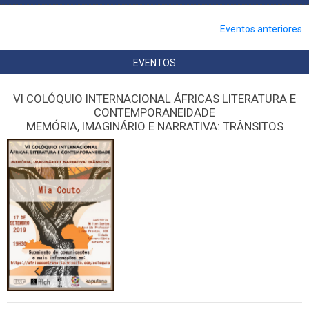
Eventos anteriores
EVENTOS
VI COLÓQUIO INTERNACIONAL ÁFRICAS LITERATURA E
CONTEMPORANEIDADE
MEMÓRIA, IMAGINÁRIO E NARRATIVA: TRÂNSITOS