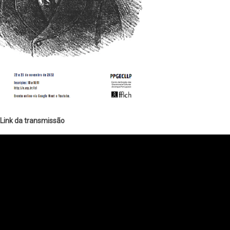
Link da transmissão